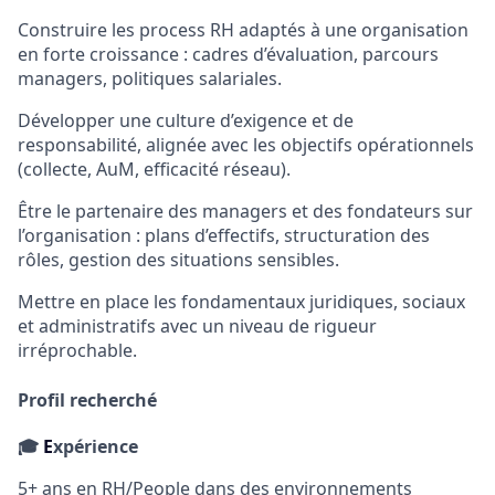
Construire les process RH adaptés à une organisation
en forte croissance : cadres d’évaluation, parcours
managers, politiques salariales.
Développer une culture d’exigence et de
responsabilité, alignée avec les objectifs opérationnels
(collecte, AuM, efficacité réseau).
Être le partenaire des managers et des fondateurs sur
l’organisation : plans d’effectifs, structuration des
rôles, gestion des situations sensibles.
Mettre en place les fondamentaux juridiques, sociaux
et administratifs avec un niveau de rigueur
irréprochable.
Profil recherché
🎓
E
xpérience
5+ ans en RH/People dans des environnements