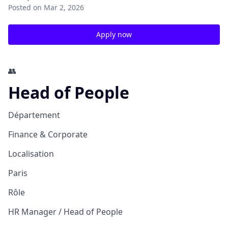
Posted
on Mar 2, 2026
Apply now
👥
Head of People
Département
Finance & Corporate
Localisation
Paris
Rôle
HR Manager / Head of People