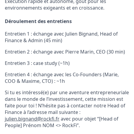
Exécution rapide et autonome, goût pour les
environnements exigeants et en croissance.
Déroulement des entretiens
Entretien 1 : échange avec Julien Bignand, Head of
Finance & Admin (45 min)
Entretien 2 : échange avec Pierre Marin, CEO (30 min)
Entretien 3 : case study (~1h)
Entretien 4 : échange avec les Co-Founders (Marie,
COO & Maxime, CTO) : ~1h
Si tu es intéressé(e) par une aventure entrepreneuriale
dans le monde de l’investissement, cette mission est
faite pour toi ! N’hésite pas à contacter notre Head of
Finance à l’adresse mail suivante :
julien.bignand@rockfi.fr
avec pour objet “[Head of
People] Prénom NOM <> RockFi”.