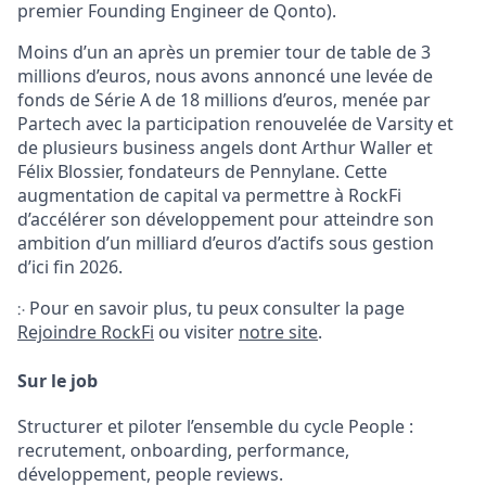
premier Founding Engineer de Qonto).
Moins d’un an après un premier tour de table de 3
millions d’euros, nous avons annoncé une levée de
fonds de Série A de 18 millions d’euros, menée par
Partech
avec la participation renouvelée de
Varsity
et
de plusieurs business angels dont Arthur Waller et
Félix Blossier, fondateurs de Pennylane. Cette
augmentation de capital va permettre à RockFi
d’accélérer son développement pour atteindre son
ambition d’un milliard d’euros d’actifs sous gestion
d’ici fin 2026.
჻ Pour en savoir plus, tu peux consulter la page
Rejoindre RockFi
ou visiter
notre site
.
Sur le job
Structurer et piloter l’ensemble du cycle People :
recrutement, onboarding, performance,
développement, people reviews.