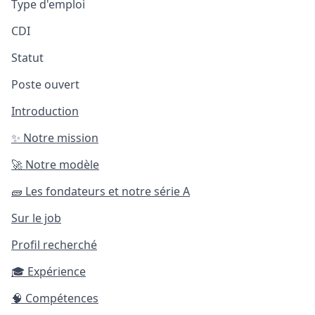
Type d'emploi
CDI
Statut
Poste ouvert
Introduction
✨
Notre mission
🚀
Notre modèle
🧱
Les fondateurs et notre série A
Sur le job
Profil recherché
🎓
Expérience
🧠
Compétences