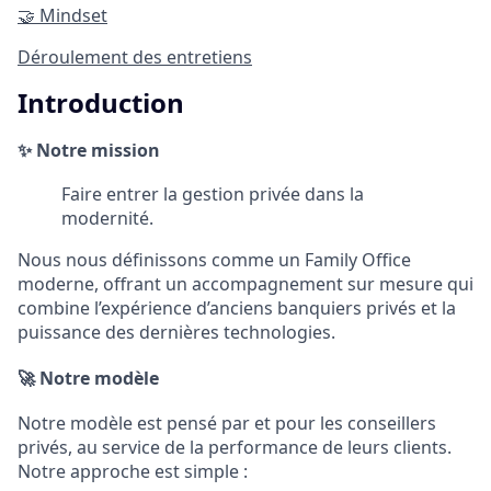
🤝
Mindset
Déroulement des entretiens
Introduction
✨
Notre mission
Faire entrer la gestion privée dans la
modernité.
Nous nous définissons comme un Family Office
moderne, offrant un accompagnement sur mesure qui
combine l’expérience d’anciens banquiers privés et la
puissance des dernières technologies.
🚀
Notre modèle
Notre modèle est pensé par et pour les conseillers
privés, au service de la performance de leurs clients.
Notre approche est simple :