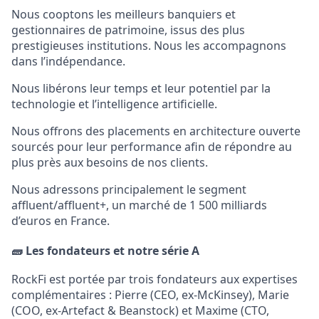
Nous cooptons les meilleurs banquiers et
gestionnaires de patrimoine, issus des plus
prestigieuses institutions. Nous les accompagnons
dans l’indépendance.
Nous libérons leur temps et leur potentiel par la
technologie et l’intelligence artificielle.
Nous offrons des placements en architecture ouverte
sourcés pour leur performance afin de répondre au
plus près aux besoins de nos clients.
Nous adressons principalement le segment
affluent/affluent+, un marché de 1 500 milliards
d’euros en France.
🧱
Les fondateurs et notre série A
RockFi est portée par trois fondateurs aux expertises
complémentaires : Pierre (CEO, ex-McKinsey), Marie
(COO, ex-Artefact & Beanstock) et Maxime (CTO,