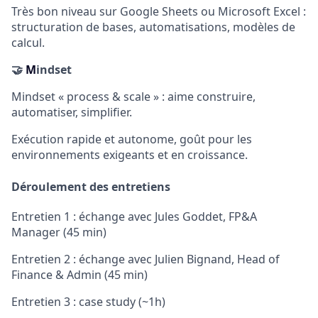
Très bon niveau sur Google Sheets ou Microsoft Excel :
structuration de bases, automatisations, modèles de
calcul.
🤝
M
indset
Mindset « process & scale » : aime construire,
automatiser, simplifier.
Exécution rapide et autonome, goût pour les
environnements exigeants et en croissance.
Déroulement des entretiens
Entretien 1 : échange avec Jules Goddet, FP&A
Manager (45 min)
Entretien 2 : échange avec Julien Bignand, Head of
Finance & Admin (45 min)
Entretien 3 : case study (~1h)