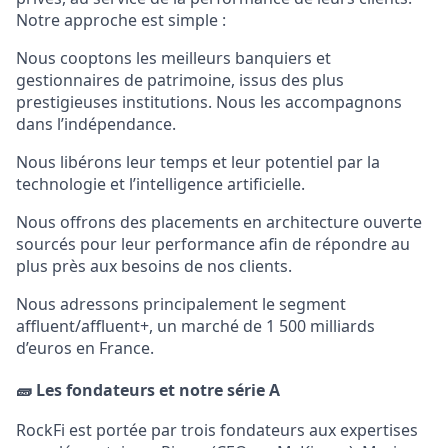
Notre approche est simple :
Nous cooptons les meilleurs banquiers et
gestionnaires de patrimoine, issus des plus
prestigieuses institutions. Nous les accompagnons
dans l’indépendance.
Nous libérons leur temps et leur potentiel par la
technologie et l’intelligence artificielle.
Nous offrons des placements en architecture ouverte
sourcés pour leur performance afin de répondre au
plus près aux besoins de nos clients.
Nous adressons principalement le segment
affluent/affluent+, un marché de 1 500 milliards
d’euros en France.
🧱
Les fondateurs et notre série A
RockFi est portée par trois fondateurs aux expertises