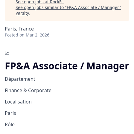
See open jobs at
RockFi
.
See open jobs similar to "
FP&A Associate / Manager
"
Varsity
.
Paris, France
Posted
on Mar 2, 2026
📈
FP&A Associate / Manager
Département
Finance & Corporate
Localisation
Paris
Rôle