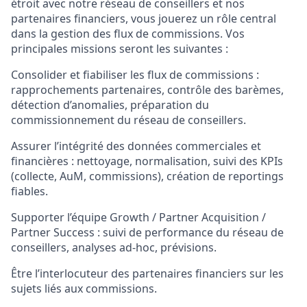
étroit avec notre réseau de conseillers et nos
partenaires financiers, vous jouerez un rôle central
dans la gestion des flux de commissions. Vos
principales missions seront les suivantes :
Consolider et fiabiliser les flux de commissions :
rapprochements partenaires, contrôle des barèmes,
détection d’anomalies, préparation du
commissionnement du réseau de conseillers.
Assurer l’intégrité des données commerciales et
financières : nettoyage, normalisation, suivi des KPIs
(collecte, AuM, commissions), création de reportings
fiables.
Supporter l’équipe Growth / Partner Acquisition /
Partner Success : suivi de performance du réseau de
conseillers, analyses ad-hoc, prévisions.
Être l’interlocuteur des partenaires financiers sur les
sujets liés aux commissions.