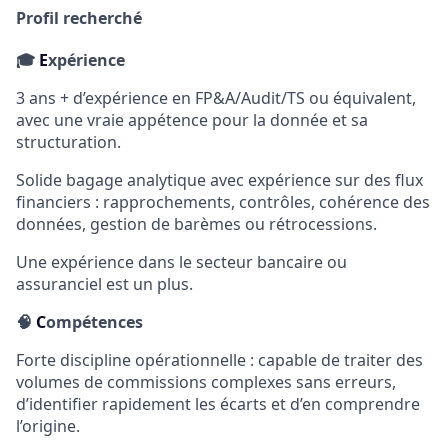
Profil recherché
🎓
E
xpérience
3 ans + d’expérience en FP&A/Audit/TS ou équivalent,
avec une vraie appétence pour la donnée et sa
structuration.
Solide bagage analytique avec expérience sur des flux
financiers : rapprochements, contrôles, cohérence des
données, gestion de barèmes ou rétrocessions.
Une expérience dans le secteur bancaire ou
assuranciel est un plus.
🧠
C
ompétences
Forte discipline opérationnelle : capable de traiter des
volumes de commissions complexes sans erreurs,
d’identifier rapidement les écarts et d’en comprendre
l’origine.