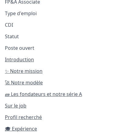
FP&A Associate
Type d'emploi
CDI
Statut
Poste ouvert
Introduction
✨
Notre mission
🚀
Notre modèle
🧱
Les fondateurs et notre série A
Sur le job
Profil recherché
🎓
Expérience