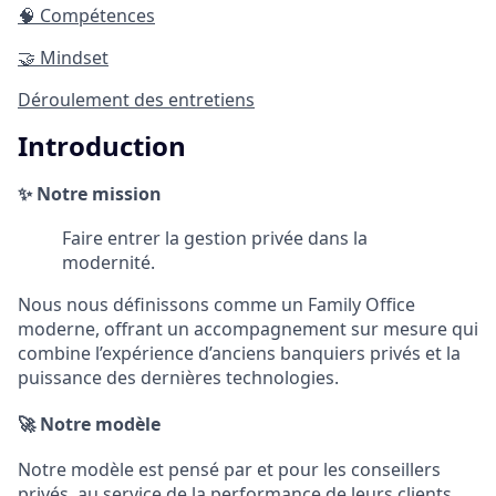
🧠
Compétences
🤝
Mindset
Déroulement des entretiens
Introduction
✨
Notre mission
Faire entrer la gestion privée dans la
modernité.
Nous nous définissons comme un Family Office
moderne, offrant un accompagnement sur mesure qui
combine l’expérience d’anciens banquiers privés et la
puissance des dernières technologies.
🚀
Notre modèle
Notre modèle est pensé par et pour les conseillers
privés, au service de la performance de leurs clients.